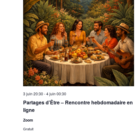
3 juin 20:30
-
4 juin 00:30
Partages d’Être – Rencontre hebdomadaire en
ligne
Zoom
Gratuit