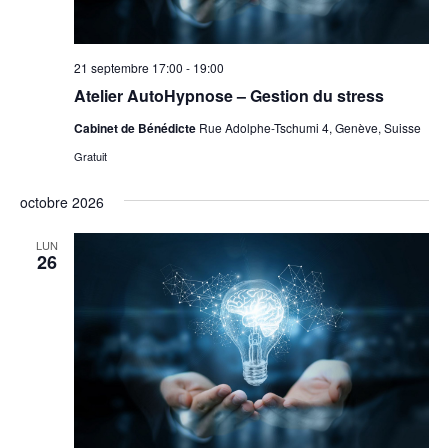
21 septembre 17:00
-
19:00
Atelier AutoHypnose – Gestion du stress
Cabinet de Bénédicte
Rue Adolphe-Tschumi 4, Genève, Suisse
Gratuit
octobre 2026
LUN
26