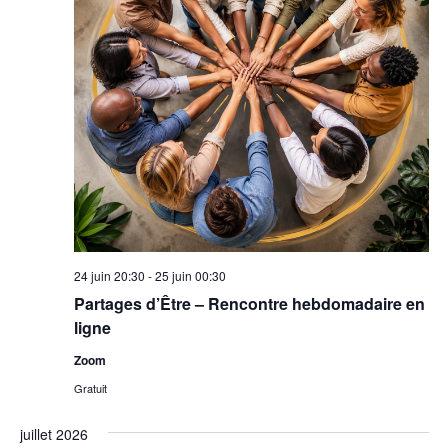
24 juin 20:30
-
25 juin 00:30
Partages d’Être – Rencontre hebdomadaire en
ligne
Zoom
Gratuit
juillet 2026