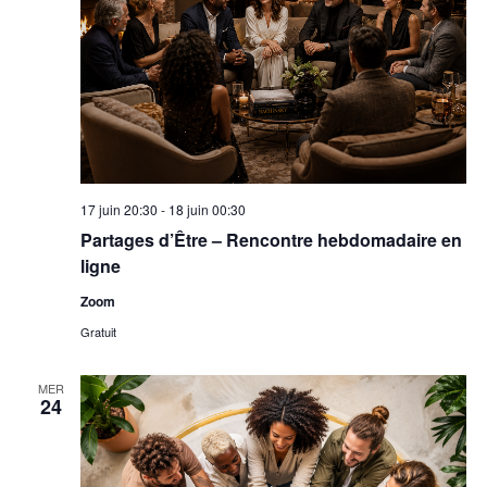
17 juin 20:30
-
18 juin 00:30
Partages d’Être – Rencontre hebdomadaire en
ligne
Zoom
Gratuit
MER
24