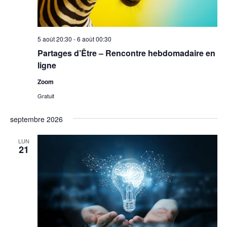
5 août 20:30
-
6 août 00:30
Partages d’Être – Rencontre hebdomadaire en
ligne
Zoom
Gratuit
septembre 2026
LUN
21