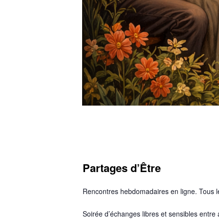
Partages d’Être
Rencontres hebdomadaires en ligne. Tous le
Soirée d’échanges libres et sensibles ent