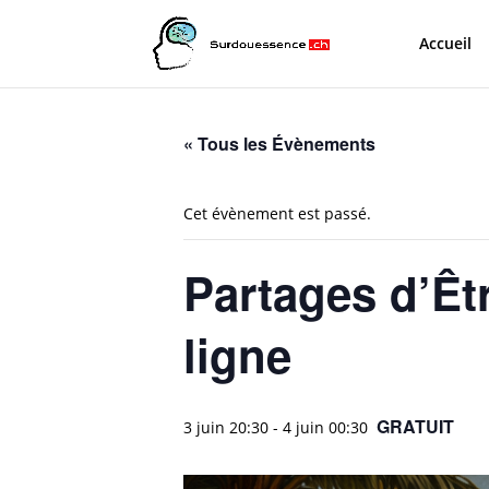
Accueil
« Tous les Évènements
Cet évènement est passé.
Partages d’Êt
ligne
GRATUIT
3 juin 20:30
-
4 juin 00:30