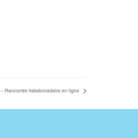
e – Rencontre hebdomadaire en ligne