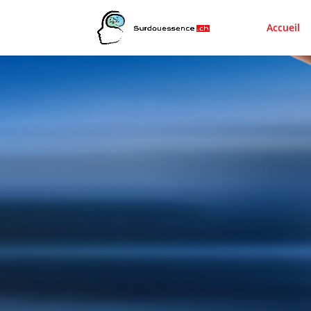
Accueil