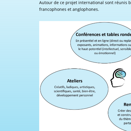
Autour de ce projet international sont réunis
francophones et anglophones.