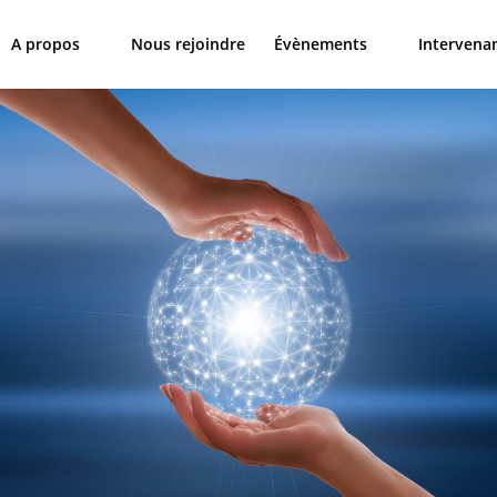
A propos
Nous rejoindre
Évènements
Intervena