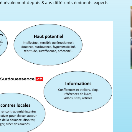
 bénévolement depuis 8 ans différents éminents experts