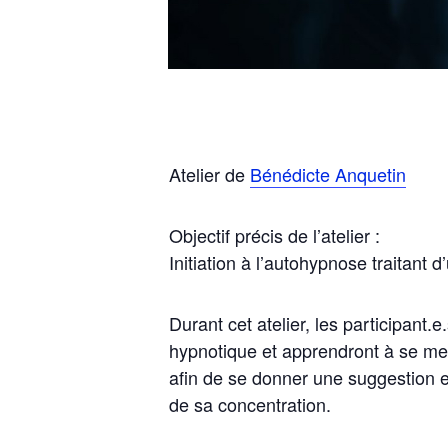
Atelier de
Bénédicte Anquetin
Objectif précis de l’atelier :
Initiation à l’autohypnose traitant d
Durant cet atelier, les participant.e
hypnotique et apprendront à se me
afin de se donner une suggestion e
de sa concentration.