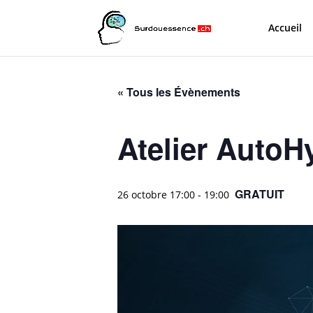
Accueil
« Tous les Évènements
Atelier AutoH
GRATUIT
26 octobre 17:00
-
19:00