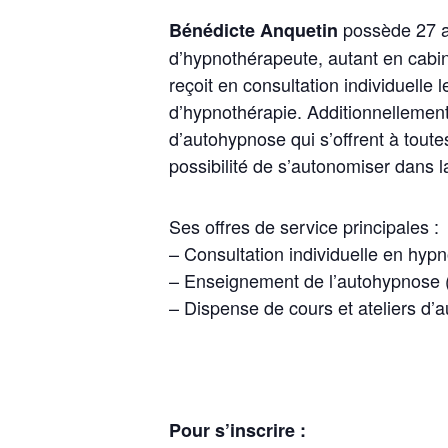
possède 27 a
Bénédicte Anquetin
d’hypnothérapeute, autant en cabine
reçoit en consultation individuelle
d’hypnothérapie. Additionnellement
d’autohypnose qui s’offrent à tout
possibilité de s’autonomiser dans 
Ses offres de service principales :
– Consultation individuelle en hypn
– Enseignement de l’autohypnose (
– Dispense de cours et ateliers d’
Pour s’inscrire :