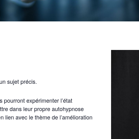
’un sujet précis.
.s pourront expérimenter l’état
ttre dans leur propre autohypnose
n lien avec le thème de l’amélioration