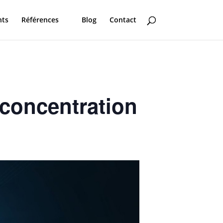
nts
Références
Blog
Contact
 concentration