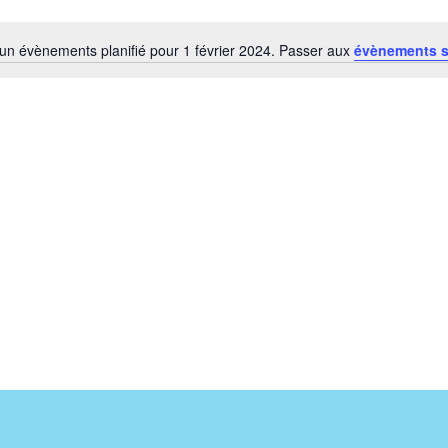
un évènements planifié pour 1 février 2024. Passer aux
évènements 
Notice