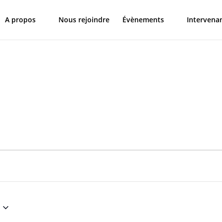
A propos
Nous rejoindre
Évènements
Intervena