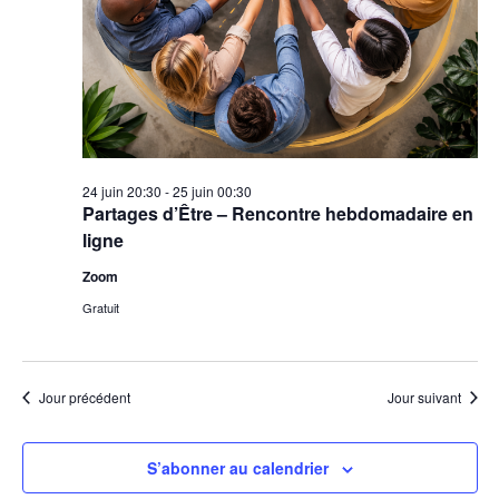
24 juin 20:30
-
25 juin 00:30
Partages d’Être – Rencontre hebdomadaire en
ligne
Zoom
Gratuit
Jour précédent
Jour suivant
S’abonner au calendrier