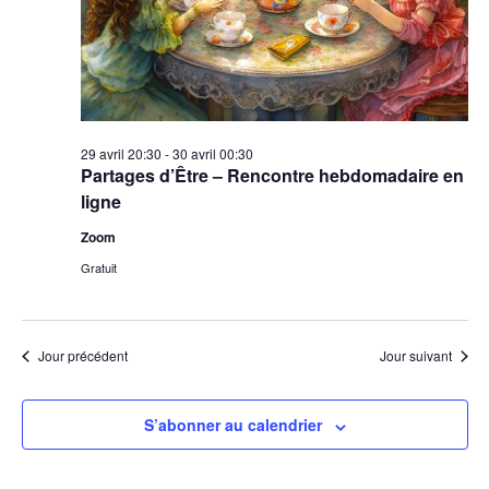
29 avril 20:30
-
30 avril 00:30
Partages d’Être – Rencontre hebdomadaire en
ligne
Zoom
Gratuit
Jour précédent
Jour suivant
S’abonner au calendrier