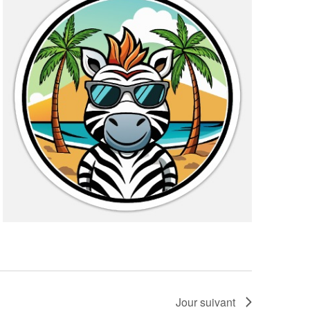
Jour suivant