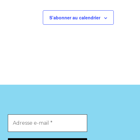
S’abonner au calendrier