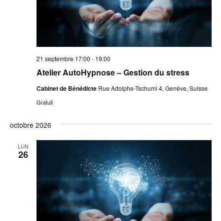
21 septembre 17:00
-
19:00
Atelier AutoHypnose – Gestion du stress
Cabinet de Bénédicte
Rue Adolphe-Tschumi 4, Genève, Suisse
Gratuit
octobre 2026
LUN
26