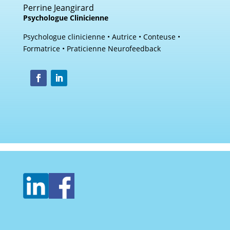
Perrine Jeangirard
Psychologue Clinicienne
Psychologue clinicienne • Autrice • Conteuse •
Formatrice • Praticienne Neurofeedback