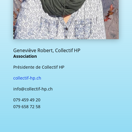
Geneviève Robert, Collectif HP
Association
Présidente de Collectif HP
collectif-hp.ch
info@collectif-hp.ch
079 459 49 20
079 658 72 58