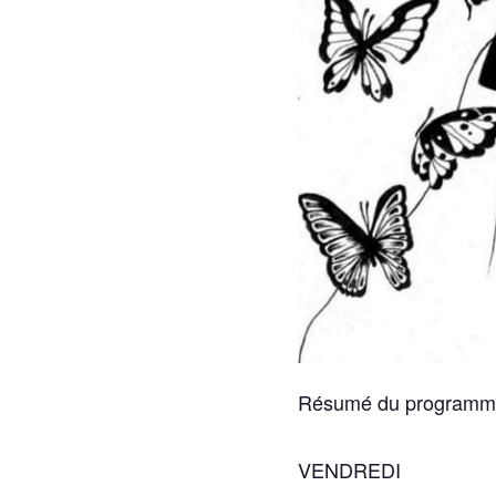
Résumé du programm
VENDREDI