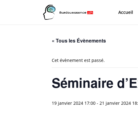
Accueil
« Tous les Évènements
Cet évènement est passé.
Séminaire d’Ex
19 janvier 2024 17:00
-
21 janvier 2024 18