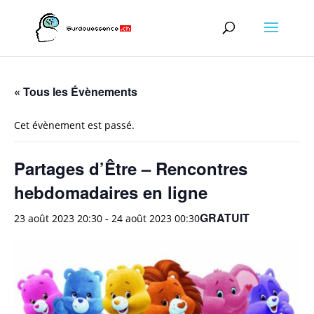
« Tous les Évènements
Cet évènement est passé.
Partages d’Être – Rencontres
hebdomadaires en ligne
GRATUIT
23 août 2023 20:30
-
24 août 2023 00:30