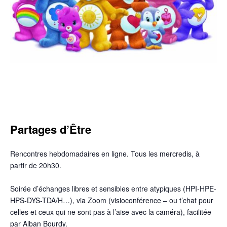
Partages d’Être
Rencontres hebdomadaires en ligne. Tous les mercredis, à
partir de 20h30.
Soirée d’échanges libres et sensibles entre atypiques (HPI-HPE-
HPS-DYS-TDA/H…), via Zoom (visioconférence – ou t’chat pour
celles et ceux qui ne sont pas à l’aise avec la caméra), facilitée
par Alban Bourdy.