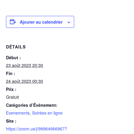
Ajouter au calendrier
DÉTAILS
Début :
23 août 2023 20:30
Fin :
24 août 2023 00:30
Prix :
Gratuit
Catégories d’Évènement:
Evenements
,
Soirées en ligne
Site :
https://zoom.us/j/98964966967?