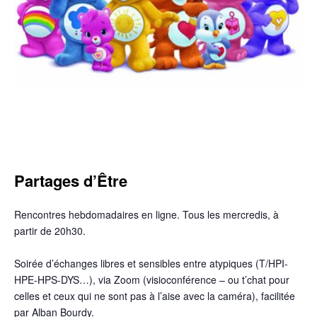
Partages d’Être
Rencontres hebdomadaires en ligne. Tous les mercredis, à
partir de 20h30.
Soirée d’échanges libres et sensibles entre atypiques (T/HPI-
HPE-HPS-DYS…), via Zoom (visioconférence – ou t’chat pour
celles et ceux qui ne sont pas à l’aise avec la caméra), facilitée
par Alban Bourdy.