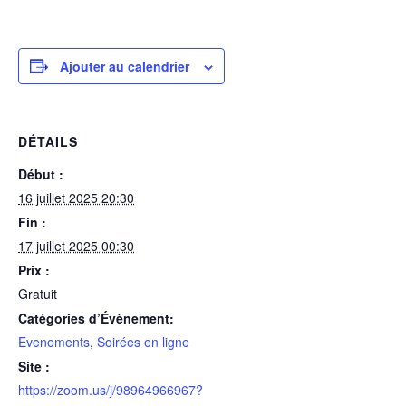
Ajouter au calendrier
DÉTAILS
Début :
16 juillet 2025 20:30
Fin :
17 juillet 2025 00:30
Prix :
Gratuit
Catégories d’Évènement:
Evenements
,
Soirées en ligne
Site :
https://zoom.us/j/98964966967?