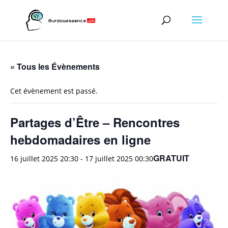
« Tous les Évènements
Cet évènement est passé.
Partages d’Être – Rencontres
hebdomadaires en ligne
GRATUIT
16 juillet 2025 20:30
-
17 juillet 2025 00:30