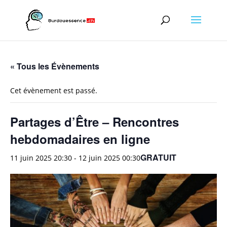
« Tous les Évènements
Cet évènement est passé.
Partages d’Être – Rencontres
hebdomadaires en ligne
GRATUIT
11 juin 2025 20:30
-
12 juin 2025 00:30