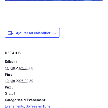
Ajouter au calendrier
DÉTAILS
Début :
11 juin 2025 20:30
Fin :
12 juin 2025 00:30
Prix :
Gratuit
Catégories d’Évènement:
Evenements
,
Soirées en ligne