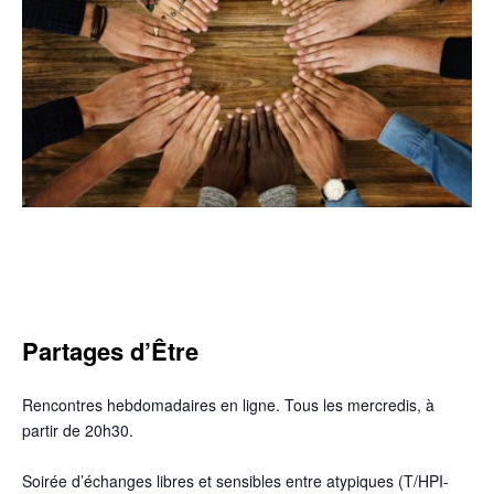
Partages d’Être
Rencontres hebdomadaires en ligne. Tous les mercredis, à
partir de 20h30.
Soirée d’échanges libres et sensibles entre atypiques (T/HPI-