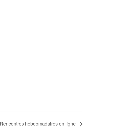
– Rencontres hebdomadaires en ligne