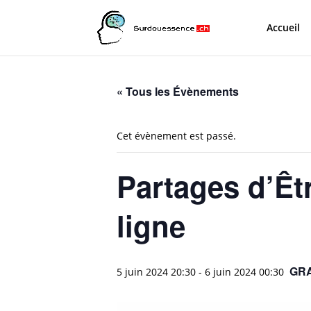
Accueil
« Tous les Évènements
Cet évènement est passé.
Partages d’Êt
ligne
GRA
5 juin 2024 20:30
-
6 juin 2024 00:30