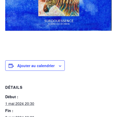
Ajouter au calendrier
DÉTAILS
Début :
1 mai 2024 20:30
Fin :