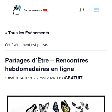
« Tous les Évènements
Cet évènement est passé.
Partages d’Être – Rencontres
hebdomadaires en ligne
GRATUIT
1 mai 2024 20:30
-
2 mai 2024 00:30