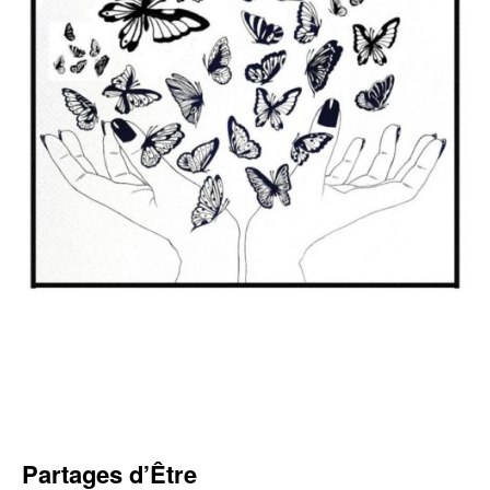
Partages d’Être