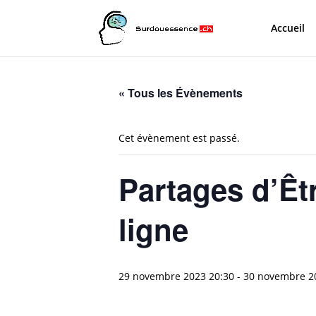
Accueil
« Tous les Évènements
Cet évènement est passé.
Partages d’Êt
ligne
29 novembre 2023 20:30
-
30 novembre 2