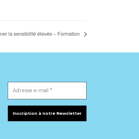
r la sensibilité élevée – Formation