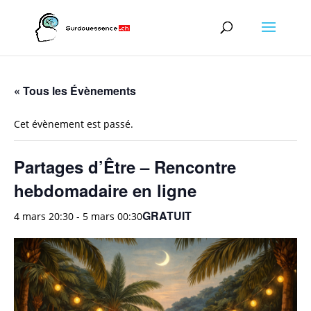
« Tous les Évènements
Cet évènement est passé.
Partages d’Être – Rencontre
hebdomadaire en ligne
GRATUIT
4 mars 20:30
-
5 mars 00:30