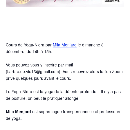
Cours de Yoga-Nidra par
Mila Menjard
le dimanche 8
décembre, de 14h à 15h.
Vous pouvez vous y inscrire par mail
(l.arbre.de.vie13@gmail.com). Vous recevrez alors le lien Zoom
privé quelques jours avant le cours.
Le Yoga-Nidra est le yoga de la détente profonde – Il n’y a pas
de posture, on peut le pratiquer allongé.
Mila Menjard
est sophrologue transpersonnelle et professeure
de yoga.