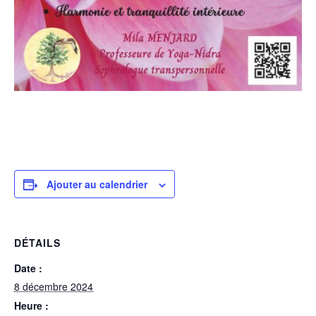
Ajouter au calendrier
DÉTAILS
Date :
8 décembre 2024
Heure :