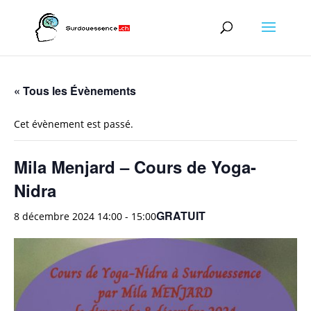
« Tous les Évènements
Cet évènement est passé.
Mila Menjard – Cours de Yoga-
Nidra
GRATUIT
8 décembre 2024 14:00
-
15:00