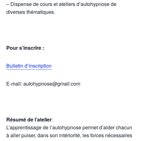
– Dispense de cours et ateliers d’autohypnose de
diverses thématiques.
Pour s’inscrire :
Bulletin d’inscription
E-mail: autohypnose@gmail.com
Résumé de l’atelier
:
L’apprentissage de l’autohypnose permet d’aider chacun
à aller puiser, dans son intériorité, les forces nécessaires