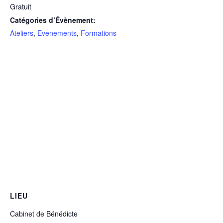
Gratuit
Catégories d’Évènement:
Ateliers
,
Evenements
,
Formations
LIEU
Cabinet de Bénédicte