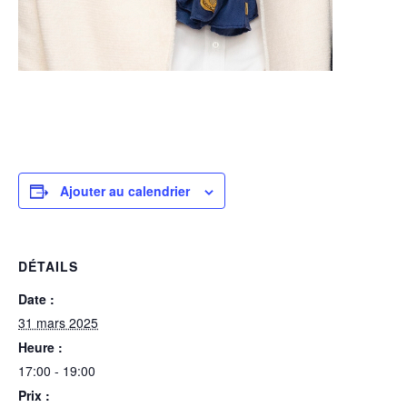
Ajouter au calendrier
DÉTAILS
Date :
31 mars 2025
Heure :
17:00 - 19:00
Prix :