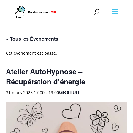
« Tous les Évènements
Cet évènement est passé.
Atelier AutoHypnose –
Récupération d’énergie
GRATUIT
31 mars 2025 17:00
-
19:00