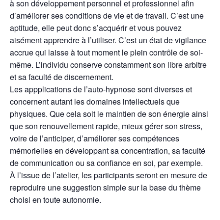
à son développement personnel et professionnel afin
d’améliorer ses conditions de vie et de travail. C’est une
aptitude, elle peut donc s’acquérir et vous pouvez
aisément apprendre à l’utiliser. C’est un état de vigilance
accrue qui laisse à tout moment le plein contrôle de soi-
même. L’individu conserve constamment son libre arbitre
et sa faculté de discernement.
Les appplications de l’auto-hypnose sont diverses et
concernent autant les domaines intellectuels que
physiques. Que cela soit le maintien de son énergie ainsi
que son renouvellement rapide, mieux gérer son stress,
voire de l’anticiper, d’améliorer ses compétences
mémorielles en développant sa concentration, sa faculté
de communication ou sa confiance en soi, par exemple.
À l’issue de l’atelier, les participants seront en mesure de
reproduire une suggestion simple sur la base du thème
choisi en toute autonomie.