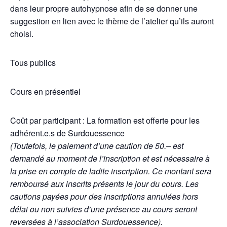
dans leur propre autohypnose afin de se donner une
suggestion en lien avec le thème de l’atelier qu’ils auront
choisi.
Tous publics
Cours en présentiel
Coût par participant : La formation est offerte pour les
adhérent.e.s de Surdouessence
(Toutefois, le paiement d’une caution de 50.– est
demandé au moment
de l’inscription et est nécessaire à
la prise en compte de ladite
inscription. Ce montant sera
remboursé aux inscrits présents le jour du
cours. Les
cautions payées pour des inscriptions annulées hors
délai ou non
suivies d’une présence au cours seront
reversées à l’association
Surdouessence).