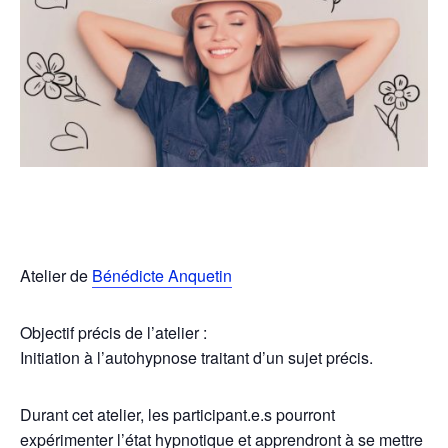
Atelier de
Bénédicte Anquetin
Objectif précis de l’atelier :
Initiation à l’autohypnose traitant d’un sujet précis.
Durant cet atelier, les participant.e.s pourront
expérimenter l’état hypnotique et apprendront à se mettre