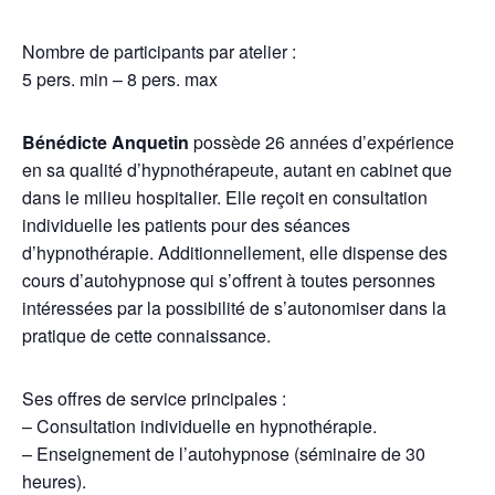
Nombre de participants par atelier :
5 pers. min – 8 pers. max
Bénédicte Anquetin
possède 26 années d’expérience
en sa qualité d’hypnothérapeute, autant en cabinet que
dans le milieu hospitalier. Elle reçoit en consultation
individuelle les patients pour des séances
d’hypnothérapie. Additionnellement, elle dispense des
cours d’autohypnose qui s’offrent à toutes personnes
intéressées par la possibilité de s’autonomiser dans la
pratique de cette connaissance.
Ses offres de service principales :
– Consultation individuelle en hypnothérapie.
– Enseignement de l’autohypnose (séminaire de 30
heures).