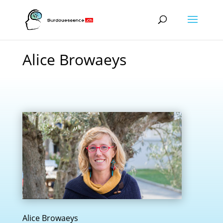
Alice Browaeys
Alice Browaeys