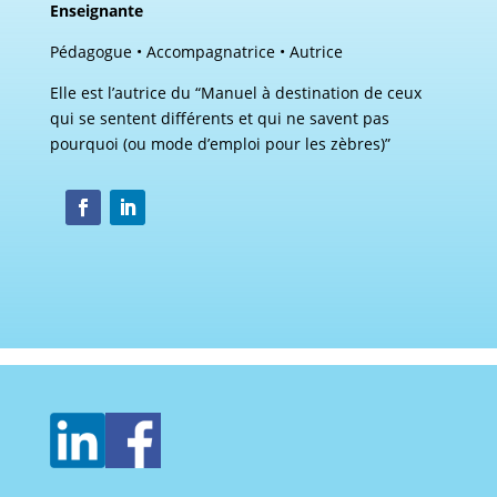
Enseignante
Pédagogue • Accompagnatrice • Autrice
Elle est l’autrice du “Manuel à destination de ceux
qui se sentent différents et qui ne savent pas
pourquoi (ou mode d’emploi pour les zèbres)”