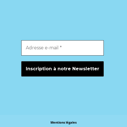
Mentions légales