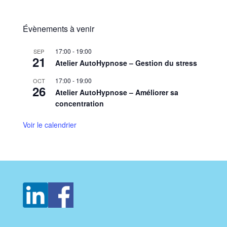
Évènements à venir
17:00
-
19:00
SEP
21
Atelier AutoHypnose – Gestion du stress
17:00
-
19:00
OCT
26
Atelier AutoHypnose – Améliorer sa
concentration
Voir le calendrier