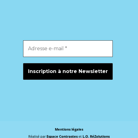
Mentions légales
Réalisé par
Espace Contrastes
et
L.O. RéZolutions