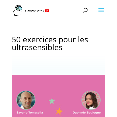
50 exercices pour les
ultrasensibles